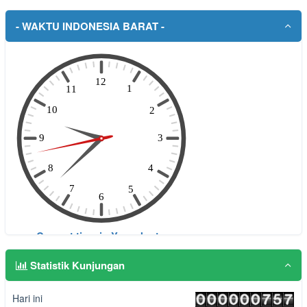
- WAKTU INDONESIA BARAT -
Statistik Kunjungan
Hari ini