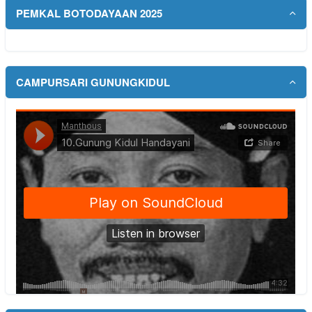
PEMKAL BOTODAYAAN 2025
CAMPURSARI GUNUNGKIDUL