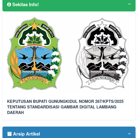
Sekilas Info!
KEPUTUSAN BUPATI GUNUNGKIDUL NOMOR 267/KPTS/2025
TENTANG STANDARDISASI GAMBAR DIGITAL LAMBANG
DAERAH
Arsip Artikel