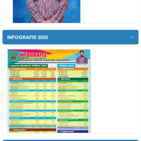
INFOGRAFIS 2025