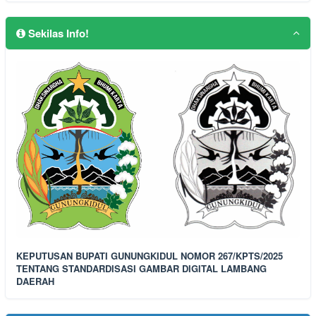
Sekilas Info!
KEPUTUSAN BUPATI GUNUNGKIDUL NOMOR 267/KPTS/2025
TENTANG STANDARDISASI GAMBAR DIGITAL LAMBANG
DAERAH