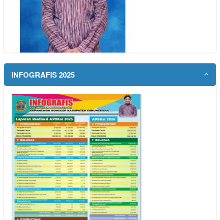
INFOGRAFIS 2025