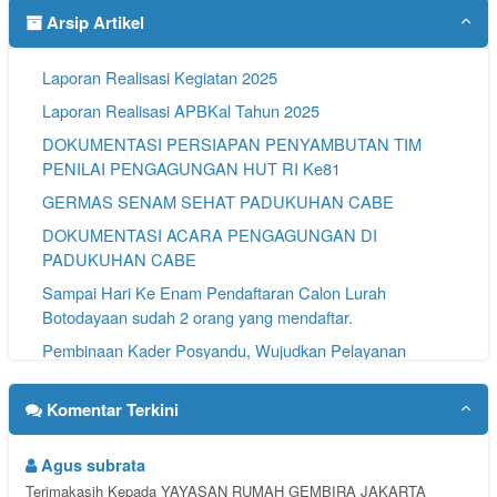
Arsip Artikel
Laporan Realisasi Kegiatan 2025
Laporan Realisasi APBKal Tahun 2025
DOKUMENTASI PERSIAPAN PENYAMBUTAN TIM
PENILAI PENGAGUNGAN HUT RI Ke81
GERMAS SENAM SEHAT PADUKUHAN CABE
DOKUMENTASI ACARA PENGAGUNGAN DI
PADUKUHAN CABE
Sampai Hari Ke Enam Pendaftaran Calon Lurah
Botodayaan sudah 2 orang yang mendaftar.
Pembinaan Kader Posyandu, Wujudkan Pelayanan
Kesehatan yang Aktif dan Berkualitas
Komentar Terkini
Agus subrata
Terimakasih Kepada YAYASAN RUMAH GEMBIRA JAKARTA