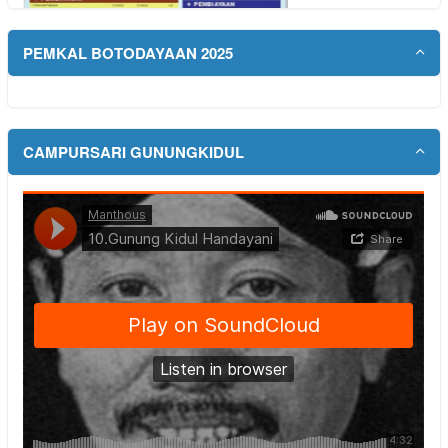
PEMKAL BOTODAYAAN 2025
CAMPURSARI GUNUNGKIDUL