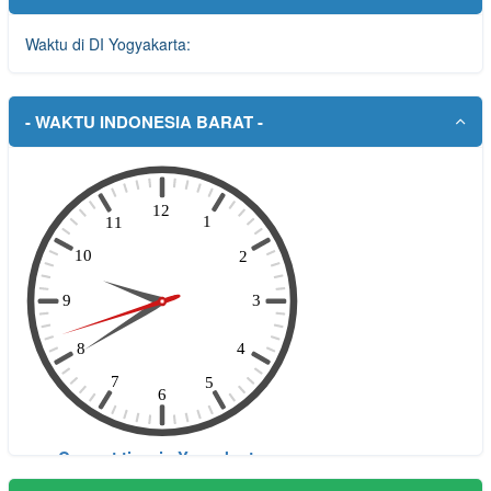
Waktu di DI Yogyakarta:
- WAKTU INDONESIA BARAT -