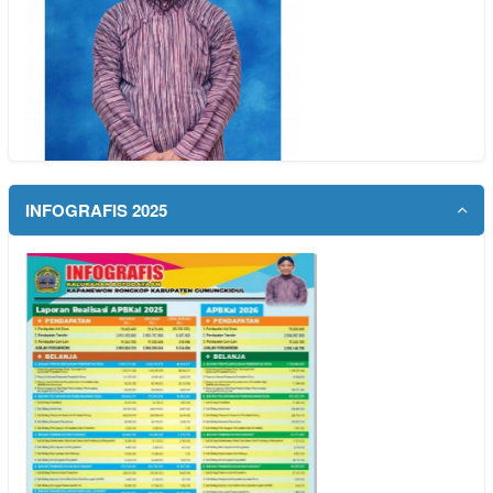
INFOGRAFIS 2025