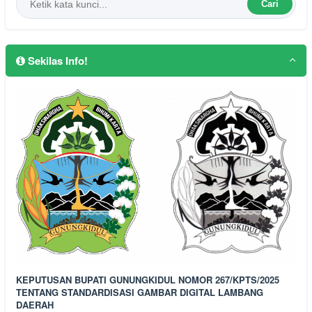
Cari
Sekilas Info!
KEPUTUSAN BUPATI GUNUNGKIDUL NOMOR 267/KPTS/2025
TENTANG STANDARDISASI GAMBAR DIGITAL LAMBANG
DAERAH