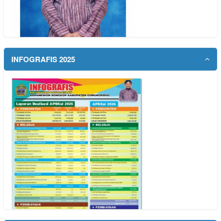
INFOGRAFIS 2025