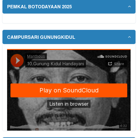
PEMKAL BOTODAYAAN 2025
CAMPURSARI GUNUNGKIDUL