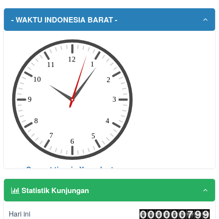
- WAKTU INDONESIA BARAT -
Statistik Kunjungan
Hari ini