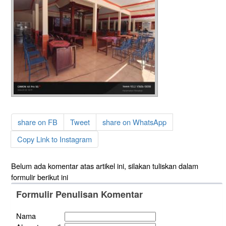
share on FB
Tweet
share on WhatsApp
Copy Link to Instagram
Belum ada komentar atas artikel ini, silakan tuliskan dalam
formulir berikut ini
Formulir Penulisan Komentar
Nama