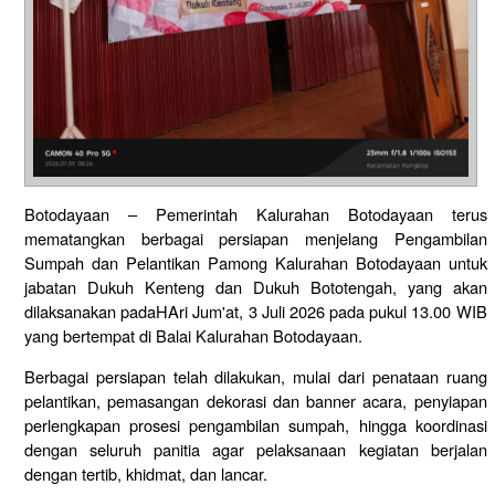
Botodayaan – Pemerintah Kalurahan Botodayaan terus
mematangkan berbagai persiapan menjelang Pengambilan
Sumpah dan Pelantikan Pamong Kalurahan Botodayaan untuk
jabatan Dukuh Kenteng dan Dukuh Bototengah, yang akan
dilaksanakan padaHAri Jum'at, 3 Juli 2026 pada pukul 13.00 WIB
yang bertempat di Balai Kalurahan Botodayaan.
Berbagai persiapan telah dilakukan, mulai dari penataan ruang
pelantikan, pemasangan dekorasi dan banner acara, penyiapan
perlengkapan prosesi pengambilan sumpah, hingga koordinasi
dengan seluruh panitia agar pelaksanaan kegiatan berjalan
dengan tertib, khidmat, dan lancar.