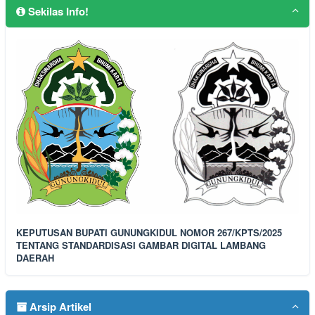
Sekilas Info!
KEPUTUSAN BUPATI GUNUNGKIDUL NOMOR 267/KPTS/2025
TENTANG STANDARDISASI GAMBAR DIGITAL LAMBANG
DAERAH
Arsip Artikel